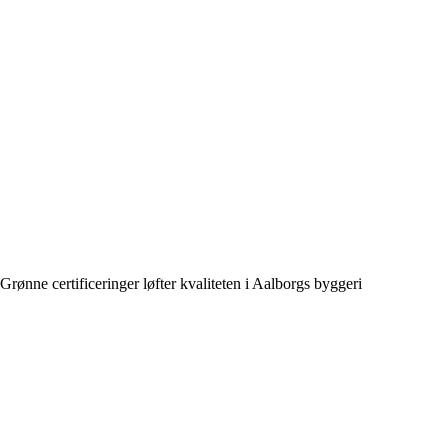
Grønne certificeringer løfter kvaliteten i Aalborgs byggeri