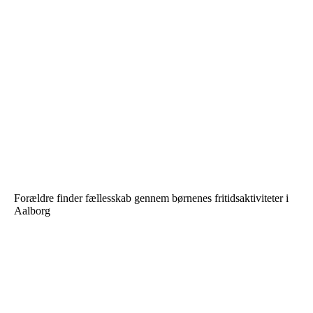
Forældre finder fællesskab gennem børnenes fritidsaktiviteter i
Aalborg