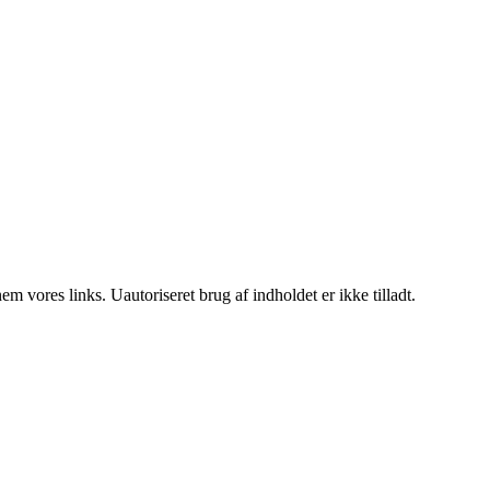
 vores links. Uautoriseret brug af indholdet er ikke tilladt.