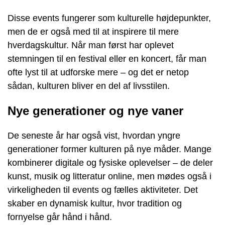
Disse events fungerer som kulturelle højdepunkter,
men de er også med til at inspirere til mere
hverdagskultur. Når man først har oplevet
stemningen til en festival eller en koncert, får man
ofte lyst til at udforske mere – og det er netop
sådan, kulturen bliver en del af livsstilen.
Nye generationer og nye vaner
De seneste år har også vist, hvordan yngre
generationer former kulturen på nye måder. Mange
kombinerer digitale og fysiske oplevelser – de deler
kunst, musik og litteratur online, men mødes også i
virkeligheden til events og fælles aktiviteter. Det
skaber en dynamisk kultur, hvor tradition og
fornyelse går hånd i hånd.