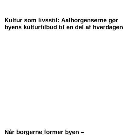
Kultur som livsstil: Aalborgenserne gør
byens kulturtilbud til en del af hverdagen
Når borgerne former byen –