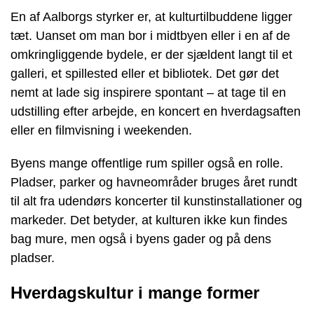
En af Aalborgs styrker er, at kulturtilbuddene ligger
tæt. Uanset om man bor i midtbyen eller i en af de
omkringliggende bydele, er der sjældent langt til et
galleri, et spillested eller et bibliotek. Det gør det
nemt at lade sig inspirere spontant – at tage til en
udstilling efter arbejde, en koncert en hverdagsaften
eller en filmvisning i weekenden.
Byens mange offentlige rum spiller også en rolle.
Pladser, parker og havneområder bruges året rundt
til alt fra udendørs koncerter til kunstinstallationer og
markeder. Det betyder, at kulturen ikke kun findes
bag mure, men også i byens gader og på dens
pladser.
Hverdagskultur i mange former