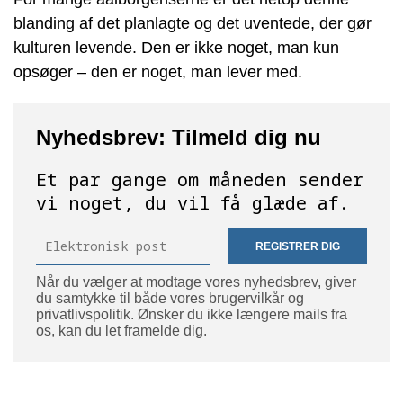
blanding af det planlagte og det uventede, der gør
kulturen levende. Den er ikke noget, man kun
opsøger – den er noget, man lever med.
Nyhedsbrev: Tilmeld dig nu
Et par gange om måneden sender
vi noget, du vil få glæde af.
REGISTRER DIG
Når du vælger at modtage vores nyhedsbrev, giver
du samtykke til både vores brugervilkår og
privatlivspolitik. Ønsker du ikke længere mails fra
os, kan du let framelde dig.