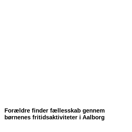
Forældre finder fællesskab gennem
børnenes fritidsaktiviteter i Aalborg