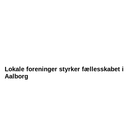
Lokale foreninger styrker fællesskabet i
Aalborg