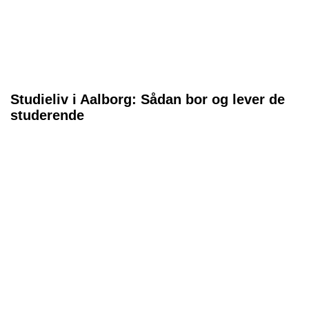
Studieliv i Aalborg: Sådan bor og lever de
studerende