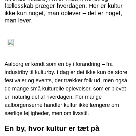
fællesskab præger hverdagen. Her er kultur
ikke kun noget, man oplever – det er noget,
man lever.
Aalborg er kendt som en by i forandring – fra
industriby til kulturby. I dag er det ikke kun de store
festivaler og events, der trækker folk ud, men også
de mange små kulturelle oplevelser, som er blevet
en naturlig del af hverdagen. For mange
aalborgenserne handler kultur ikke længere om
særlige lejligheder, men om livsstil.
En by, hvor kultur er tæt på