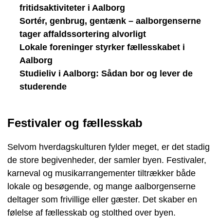
fritidsaktiviteter i Aalborg
Sortér, genbrug, gentænk – aalborgenserne
tager affaldssortering alvorligt
Lokale foreninger styrker fællesskabet i
Aalborg
Studieliv i Aalborg: Sådan bor og lever de
studerende
Festivaler og fællesskab
Selvom hverdagskulturen fylder meget, er det stadig
de store begivenheder, der samler byen. Festivaler,
karneval og musikarrangementer tiltrækker både
lokale og besøgende, og mange aalborgenserne
deltager som frivillige eller gæster. Det skaber en
følelse af fællesskab og stolthed over byen.