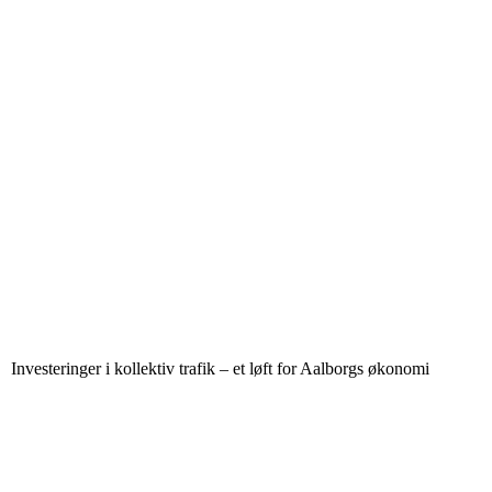
Investeringer i kollektiv trafik – et løft for Aalborgs økonomi