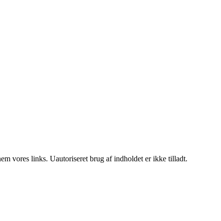
 vores links. Uautoriseret brug af indholdet er ikke tilladt.