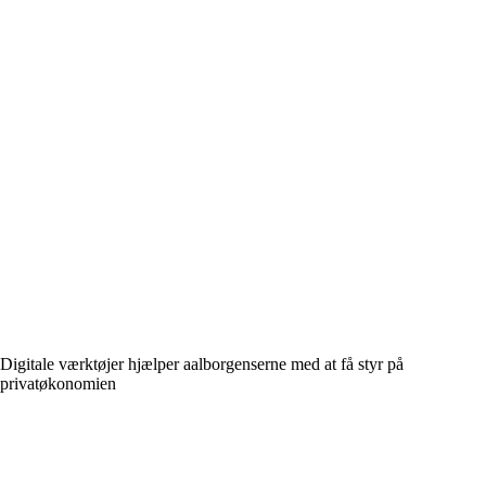
Digitale værktøjer hjælper aalborgenserne med at få styr på
privatøkonomien