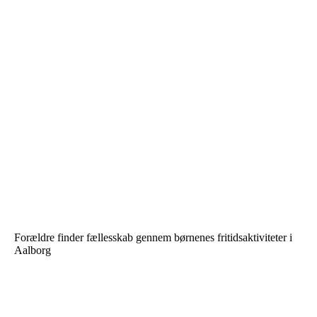
Forældre finder fællesskab gennem børnenes fritidsaktiviteter i
Aalborg